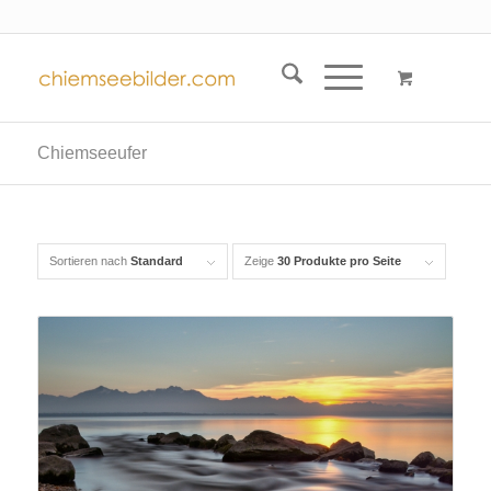
Chiemseeufer
Sortieren nach
Standard
Zeige
30 Produkte pro Seite