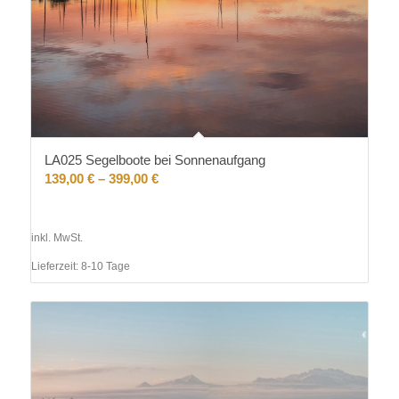
LA025 Segelboote bei Sonnenaufgang
139,00
€
–
399,00
€
inkl. MwSt.
Lieferzeit:
8-10 Tage