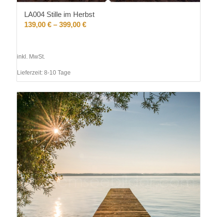
LA004 Stille im Herbst
139,00
€
–
399,00
€
inkl. MwSt.
Lieferzeit:
8-10 Tage