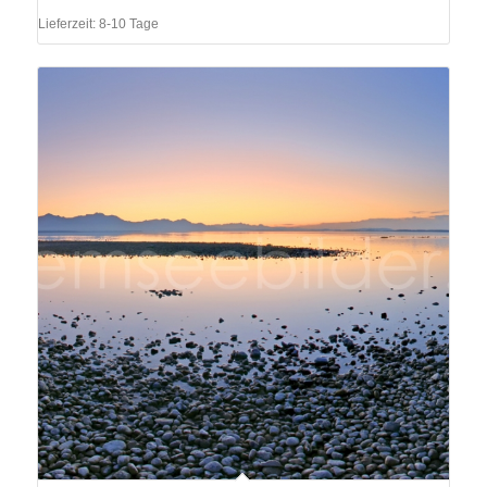
Lieferzeit:
8-10 Tage