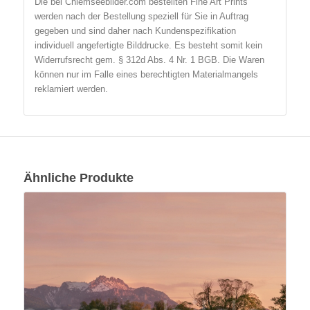
Die bei Chiemseebilder.com bestellten Fine Art Prints
werden nach der Bestellung speziell für Sie in Auftrag
gegeben und sind daher nach Kundenspezifikation
individuell angefertigte Bilddrucke. Es besteht somit kein
Widerrufsrecht gem. § 312d Abs. 4 Nr. 1 BGB. Die Waren
können nur im Falle eines berechtigten Materialmangels
reklamiert werden.
Ähnliche Produkte